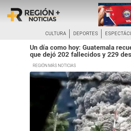
CULTURA
DEPORTES
ESPECTÁC
Un día como hoy: Guatemala recue
que dejó 202 fallecidos y 229 de
REGIÓN MÁS NOTICIAS