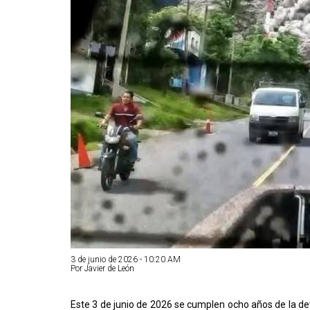
3 de junio de 2026 - 10:20 AM
Por Javier de León
Este 3 de junio de 2026 se cumplen ocho años de la de