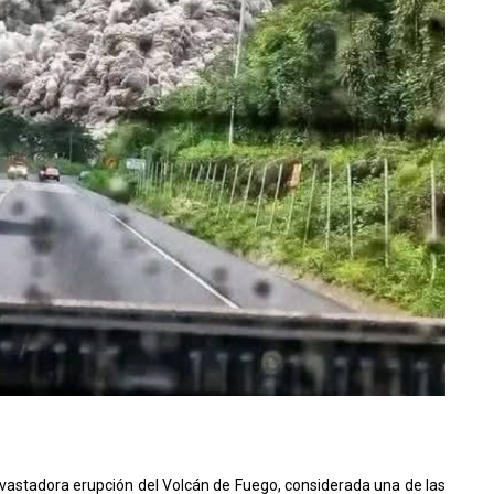
vastadora erupción del Volcán de Fuego, considerada una de las