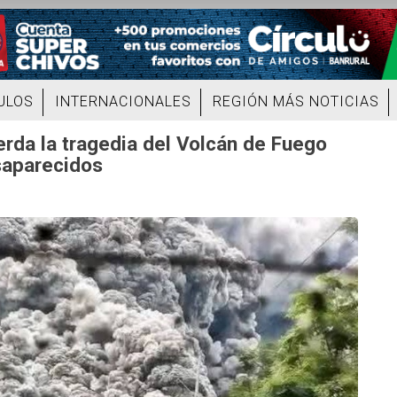
ULOS
INTERNACIONALES
REGIÓN MÁS NOTICIAS
rda la tragedia del Volcán de Fuego
saparecidos