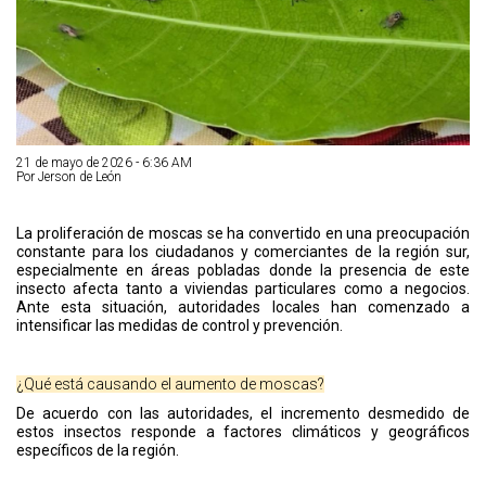
21 de mayo de 2026 - 6:36 AM
Por Jerson de León
La proliferación de moscas se ha convertido en una preocupación
constante para los ciudadanos y comerciantes de la región sur,
especialmente en áreas pobladas donde la presencia de este
insecto afecta tanto a viviendas particulares como a negocios.
Ante esta situación, autoridades locales han comenzado a
intensificar las medidas de control y prevención.
¿Qué está causando el aumento de moscas?
De acuerdo con las autoridades, el incremento desmedido de
estos insectos responde a factores climáticos y geográficos
específicos de la región.