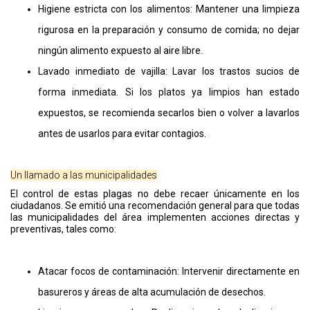
Higiene estricta con los alimentos: Mantener una limpieza
rigurosa en la preparación y consumo de comida; no dejar
ningún alimento expuesto al aire libre.
Lavado inmediato de vajilla: Lavar los trastos sucios de
forma inmediata. Si los platos ya limpios han estado
expuestos, se recomienda secarlos bien o volver a lavarlos
antes de usarlos para evitar contagios.
Un llamado a las municipalidades
El control de estas plagas no debe recaer únicamente en los
ciudadanos. Se emitió una recomendación general para que todas
las municipalidades del área implementen acciones directas y
preventivas, tales como:
Atacar focos de contaminación: Intervenir directamente en
basureros y áreas de alta acumulación de desechos.