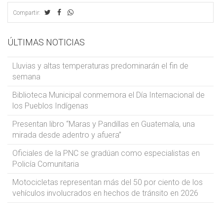
Compartir:
ÚLTIMAS NOTICIAS
Lluvias y altas temperaturas predominarán el fin de
semana
Biblioteca Municipal conmemora el Día Internacional de
los Pueblos Indígenas
Presentan libro “Maras y Pandillas en Guatemala, una
mirada desde adentro y afuera”
Oficiales de la PNC se gradúan como especialistas en
Policía Comunitaria
Motocicletas representan más del 50 por ciento de los
vehículos involucrados en hechos de tránsito en 2026