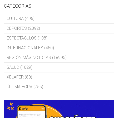
CATEGORÍAS
CULTURA (496)
DEPORTES (2892)
ESPECTÁCULOS (108)
INTERNACIONALES (450)
REGIÓN MÁS NOTICIAS (18995)
SALUD (1629)
XELAFER (80)
ÚLTIMA HORA (755)