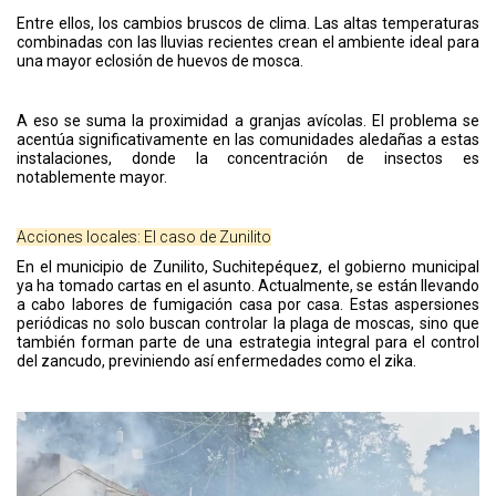
Entre ellos, los cambios bruscos de clima. Las altas temperaturas
combinadas con las lluvias recientes crean el ambiente ideal para
una mayor eclosión de huevos de mosca.
A eso se suma la proximidad a granjas avícolas. El problema se
acentúa significativamente en las comunidades aledañas a estas
instalaciones, donde la concentración de insectos es
notablemente mayor.
Acciones locales: El caso de Zunilito
En el municipio de Zunilito, Suchitepéquez, el gobierno municipal
ya ha tomado cartas en el asunto. Actualmente, se están llevando
a cabo labores de fumigación casa por casa. Estas aspersiones
periódicas no solo buscan controlar la plaga de moscas, sino que
también forman parte de una estrategia integral para el control
del zancudo, previniendo así enfermedades como el zika.