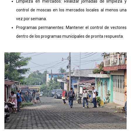
Limpieza en mercados: Realizar jornadas de limpieza y
control de moscas en los mercados locales al menos una
vez por semana.
Programas permanentes: Mantener el control de vectores
dentro de los programas municipales de pronta respuesta.