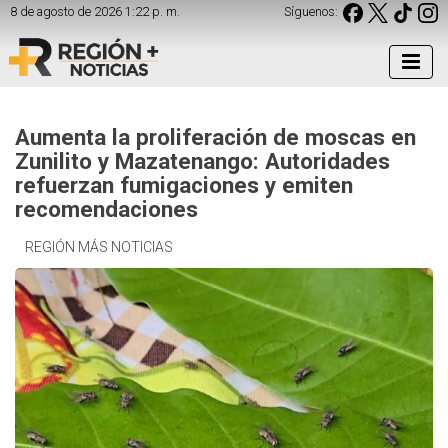
8 de agosto de 2026 1:22 p. m.
Síguenos:
Aumenta la proliferación de moscas en
Zunilito y Mazatenango: Autoridades
refuerzan fumigaciones y emiten
recomendaciones
REGIÓN MÁS NOTICIAS