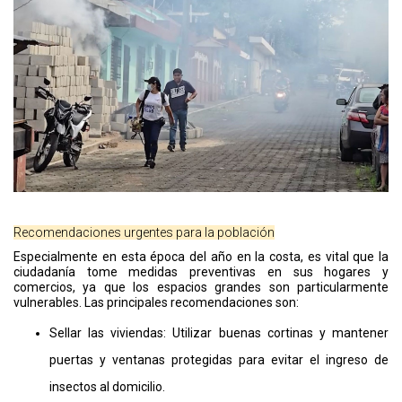
Recomendaciones urgentes para la población
Especialmente en esta época del año en la costa, es vital que la
ciudadanía tome medidas preventivas en sus hogares y
comercios, ya que los espacios grandes son particularmente
vulnerables. Las principales recomendaciones son:
Sellar las viviendas: Utilizar buenas cortinas y mantener
puertas y ventanas protegidas para evitar el ingreso de
insectos al domicilio.