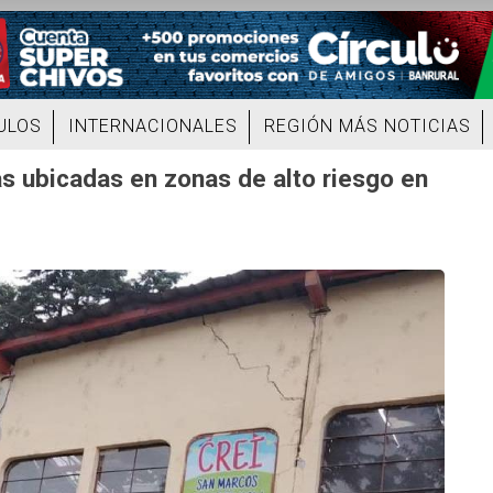
ULOS
INTERNACIONALES
REGIÓN MÁS NOTICIAS
as ubicadas en zonas de alto riesgo en