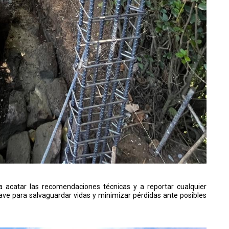
a acatar las recomendaciones técnicas y a reportar cualquier
clave para salvaguardar vidas y minimizar pérdidas ante posibles