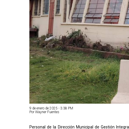
9 de enero de 2025 - 3:38 PM
Por Wayner Fuentes
Personal de la Dirección Municipal de Gestión Integ