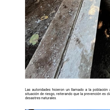
Las autoridades hicieron un llamado a la población 
situación de riesgo, reiterando que la prevención es 
desastres naturales.