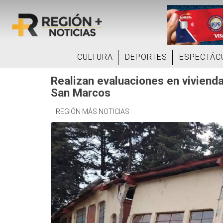
CULTURA
DEPORTES
ESPECTÁC
Realizan evaluaciones en viviend
San Marcos
REGIÓN MÁS NOTICIAS