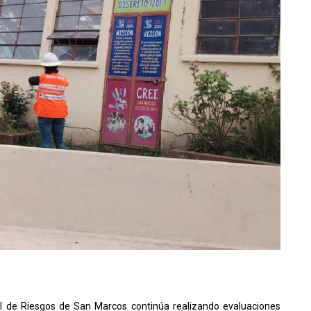
ral de Riesgos de San Marcos continúa realizando evaluaciones